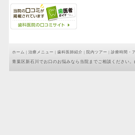
ホーム
|
治療メニュー
|
歯科医師紹介
|
院内ツアー
|
診療時間・
青葉区新石川でお口のお悩みなら当院までご相談ください。(C) つづ